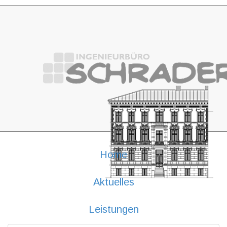
Home
Aktuelles
Leistungen