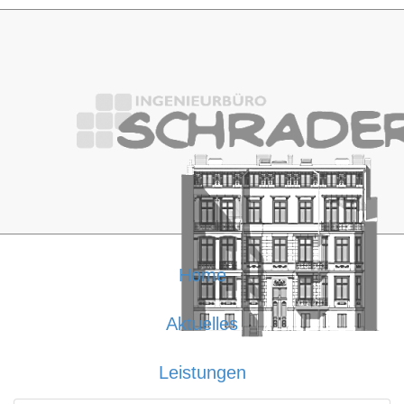
Home
Aktuelles
Leistungen