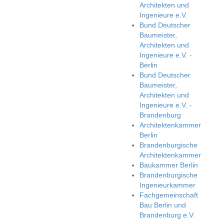
Architekten und
Ingenieure e.V.
Bund Deutscher
Baumeister,
Architekten und
Ingenieure e.V. -
Berlin
Bund Deutscher
Baumeister,
Architekten und
Ingenieure e.V. -
Brandenburg
Architektenkammer
Berlin
Brandenburgische
Architektenkammer
Baukammer Berlin
Brandenburgische
Ingenieurkammer
Fachgemeinschaft
Bau Berlin und
Brandenburg e.V.