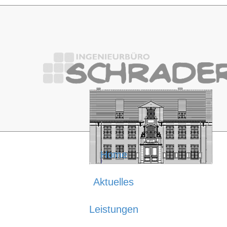
Home
Aktuelles
Leistungen