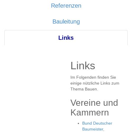
Referenzen
Bauleitung
Links
Links
Im Folgenden finden Sie
einige nützliche Links zum
Thema Bauen.
Vereine und
Kammern
Bund Deutscher
Baumeister,